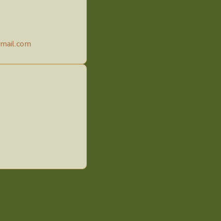
gmail.com